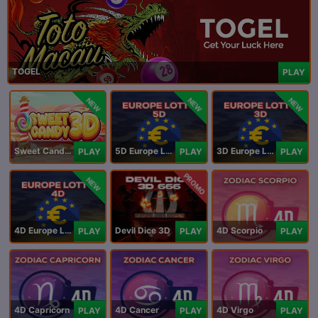
TOGEL
PLAY
NEW
NEW
NEW
Sweet Candy 3D
5D Europe Lotto
3D Europe Lotto
PLAY
PLAY
PLAY
PROMO
NEW
4D Europe Lotto
Devil Dice 3D
4D Scorpio
PLAY
PLAY
PLAY
4D Capricorn
4D Cancer
4D Virgo
PLAY
PLAY
PLAY