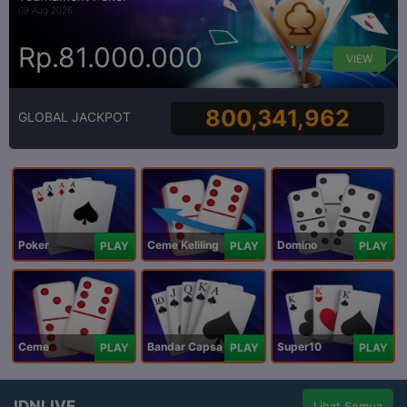
09 Aug 2026
Rp.81.000.000
VIEW
800,341,962
GLOBAL JACKPOT
Poker
Ceme Keliling
Domino
PLAY
PLAY
PLAY
Ceme
Bandar Capsa
Super10
PLAY
PLAY
PLAY
IDNLIVE
Lihat Semua