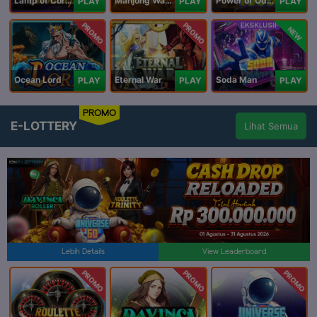
Lamp of Cornucopia
Mahjong Ways IV
Power of Odin 1000
PLAY
PLAY
PLAY
PROMO
PROMO
NEW
Ocean Lord
Eternal War
Soda Man
PLAY
PLAY
PLAY
PROMO
E-LOTTERY
Lihat Semua
Lebih Details
View Leaderboard
PROMO
PROMO
PROMO