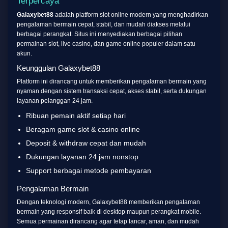
Terpercaya
Galaxybet88
adalah platform slot online modern yang menghadirkan
pengalaman bermain cepat, stabil, dan mudah diakses melalui
berbagai perangkat. Situs ini menyediakan berbagai pilihan
permainan slot, live casino, dan game online populer dalam satu
akun.
Keunggulan Galaxybet88
Platform ini dirancang untuk memberikan pengalaman bermain yang
nyaman dengan sistem transaksi cepat, akses stabil, serta dukungan
layanan pelanggan 24 jam.
Ribuan pemain aktif setiap hari
Beragam game slot & casino online
Deposit & withdraw cepat dan mudah
Dukungan layanan 24 jam nonstop
Support berbagai metode pembayaran
Pengalaman Bermain
Dengan teknologi modern, Galaxybet88 memberikan pengalaman
bermain yang responsif baik di desktop maupun perangkat mobile.
Semua permainan dirancang agar tetap lancar, aman, dan mudah