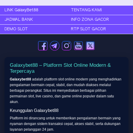
LINK GalaxyBet88
TENTANG KAMI
JADWAL BANK
INFO ZONA GACOR
DEMO SLOT
RTP SLOT GACOR
Galaxybet88 – Platform Slot Online Modern &
Terpercaya
Galaxybet88
adalah platform slot online modern yang menghadirkan
pengalaman bermain cepat, stabil, dan mudah diakses melalui
berbagai perangkat. Situs ini menyediakan berbagai pilihan
permainan slot, live casino, dan game online populer dalam satu
akun.
Keunggulan Galaxybet88
Platform ini dirancang untuk memberikan pengalaman bermain yang
nyaman dengan sistem transaksi cepat, akses stabil, serta dukungan
layanan pelanggan 24 jam.